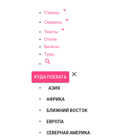

Страны

Сервисы

Тексты
Отели
Билеты
Туры


КУДА ПОЕХАТЬ
АЗИЯ
АФРИКА
БЛИЖНИЙ ВОСТОК
ЕВРОПА
СЕВЕРНАЯ АМЕРИКА