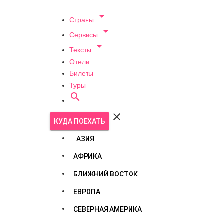

Страны

Сервисы

Тексты
Отели
Билеты
Туры


КУДА ПОЕХАТЬ
АЗИЯ
АФРИКА
БЛИЖНИЙ ВОСТОК
ЕВРОПА
СЕВЕРНАЯ АМЕРИКА