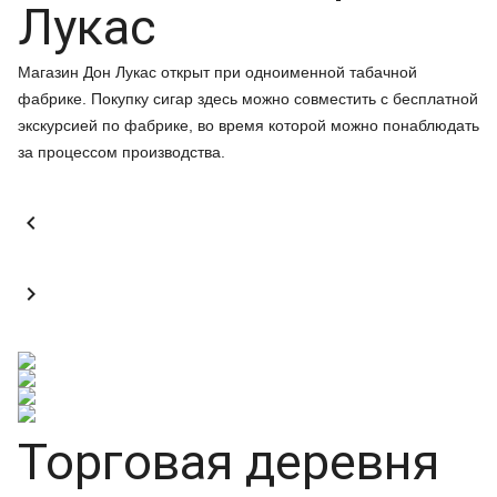
Лукас
Магазин Дон Лукас открыт при одноименной табачной
фабрике. Покупку сигар здесь можно совместить с бесплатной
экскурсией по фабрике, во время которой можно понаблюдать
за процессом производства.


Торговая деревня