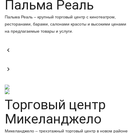
Пальма Реаль
Пальма Реаль – крупный торговый центр с кинотеатром,
ресторанами, барами, салонами красоты и высокими ценами
на предлагаемые товары и услуги.


Торговый центр
Микеланджело
Микеланджело – трехэтажный торговый центр в новом районе