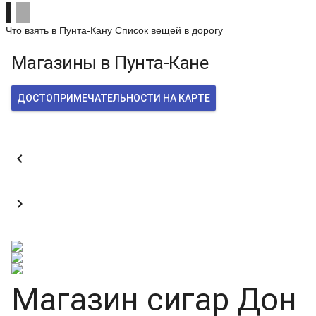
Что взять в Пунта-Кану
Список вещей в дорогу
Магазины в Пунта-Кане
ДОСТОПРИМЕЧАТЕЛЬНОСТИ НА КАРТЕ


Магазин сигар Дон