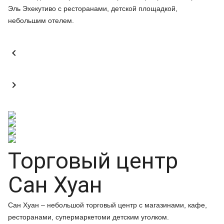
Эль Эхекутиво с ресторанами, детской площадкой,
небольшим отелем.


Торговый центр
Сан Хуан
Сан Хуан – небольшой торговый центр с магазинами, кафе,
ресторанами, супермаркетоми детским уголком.