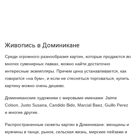
Живопись в Доминикане
Среди огромного разнообразия картин, которые продаются во
многих сувенирных лавках, можно найти достаточно
интересные экземпляры. Причем цена устанавливается, как
говорится «на бум», и если не стесняться торговаться, купить
картину можно очень дешево.
Доминиканские художники с мировыми именами: Jaime
Colson, Justo Susana, Candido Bido, Marcial Baez, Guillo Perez
и многие другие.
Распространенные сюжеты картин в Доминикане: женщины и
мужчины в танце, рынок, сельская жизнь, мирские пейзажи и