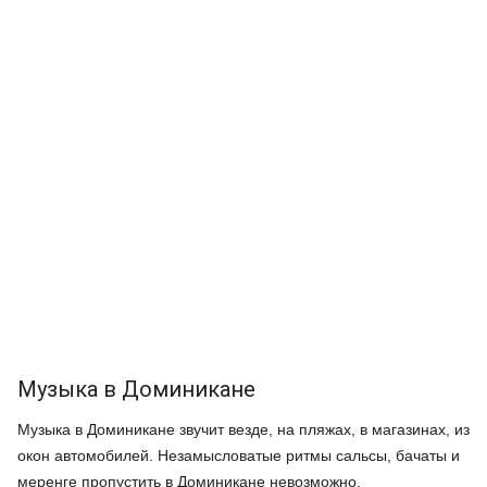
Музыка в Доминикане
Музыка в Доминикане звучит везде, на пляжах, в магазинах, из
окон автомобилей. Незамысловатые ритмы сальсы, бачаты и
меренге пропустить в Доминикане невозможно.