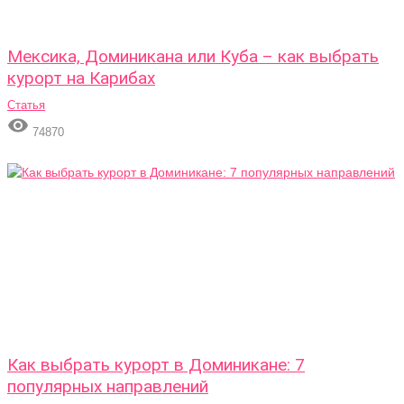
Мексика, Доминикана или Куба – как выбрать
курорт на Карибах
Статья

74870
Как выбрать курорт в Доминикане: 7
популярных направлений