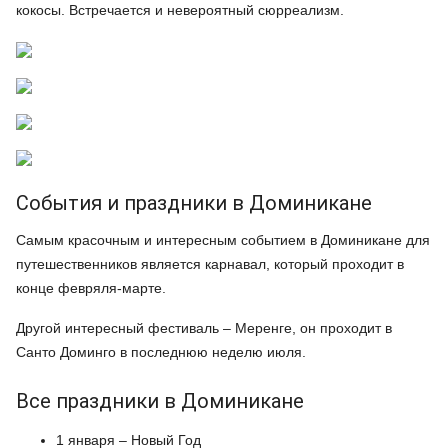
кокосы. Встречается и невероятный сюрреализм.
События и праздники в Доминикане
Самым красочным и интересным событием в Доминикане для
путешественников является карнавал, который проходит в
конце февряля-марте.
Другой интересный фестиваль – Меренге, он проходит в
Санто Доминго в последнюю неделю июля.
Все праздники в Доминикане
1 января – Новый Год