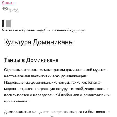
Статья

37704
Что взять в Доминикану
Список вещей в дорогу
Культура Доминиканы
Танцы в Доминикане
Страстные и зажигательные ритмы доминиканской музыки –
неотъемлемая часть жизни всех доминиканцев.
Национальные доминиканские танцы, такие как бачата и
меренге отражают страстную натуру жителей, чаще всего в
песнях поется о неразделенной любви или о романтических
приключениях.
Доминиканские танцы очень откровенные, как и большинство