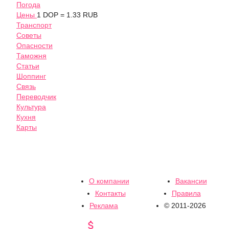
Погода
Цены
1 DOP = 1.33 RUB
Транспорт
Советы
Опасности
Таможня
Статьи
Шоппинг
Связь
Переводчик
Культура
Кухня
Карты
О компании
Вакансии
Контакты
Правила
Реклама
© 2011-2026
