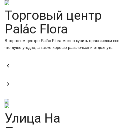
Торговый центр
Palác Flora
В торговом центре Palác Flora можно купить практически все,
что душе угодно, а также хорошо развлечься и отдохнуть.


Улица На