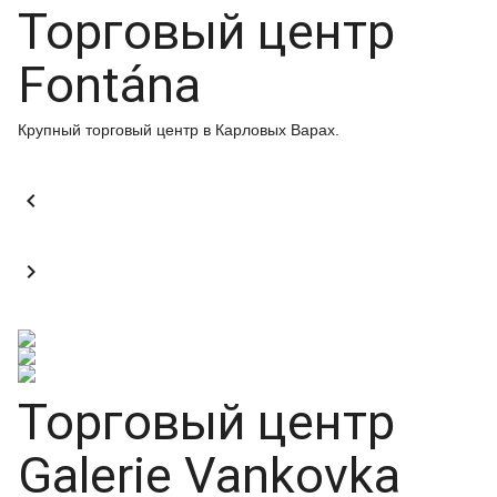
Торговый центр
Fontána
Крупный торговый центр в Карловых Варах.


Торговый центр
Galerie Vankovka