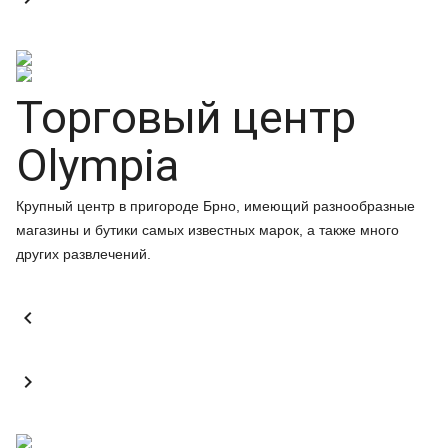
Торговый центр
Olympia
Крупный центр в пригороде Брно, имеющий разнообразные
магазины и бутики самых известных марок, а также много
других развлечений.

