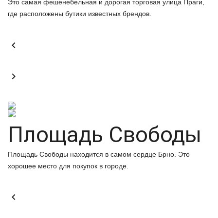
Это самая фешенебельная и дорогая торговая улица Праги,
где расположены бутики известных брендов.


Площадь Свободы
Площадь Свободы находится в самом сердце Брно. Это
хорошее место для покупок в городе.
