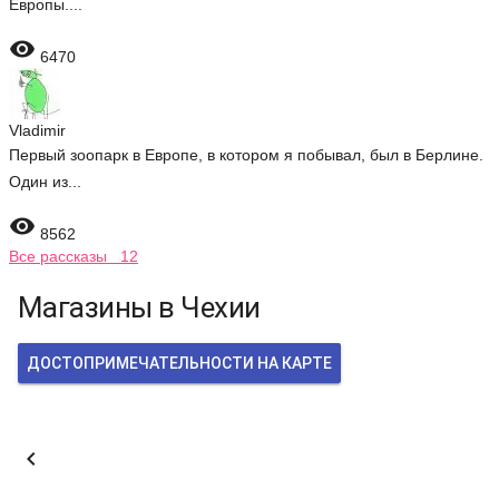
Европы....

6470
Vladimir
Первый зоопарк в Европе, в котором я побывал, был в Берлине.
Один из...

8562
Все рассказы 12
Магазины в Чехии
ДОСТОПРИМЕЧАТЕЛЬНОСТИ НА КАРТЕ
