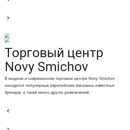

Торговый центр
Novy Smichov
В модном и современном торговом центре Novy Smichov
находятся популярные европейские магазины известных
брендов, а также много других развлечений.

