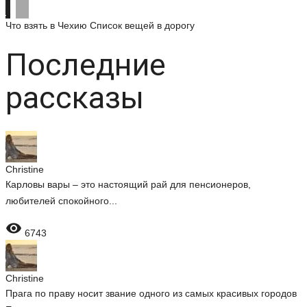
Что взять в Чехию
Список вещей в дорогу
Последние
рассказы
Christine
Карловы вары – это настоящий рай для пенсионеров,
любителей спокойного...

6743
Christine
Прага по праву носит звание одного из самых красивых городов