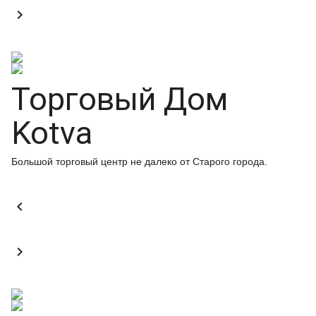

Торговый Дом
Kotva
Большой торговый центр не далеко от Старого города.

