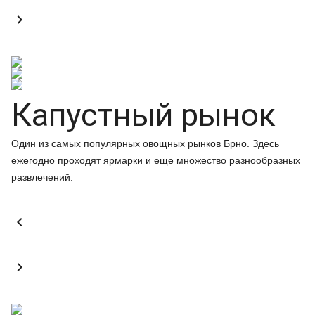

Капустный рынок
Один из самых популярных овощных рынков Брно. Здесь
ежегодно проходят ярмарки и еще множество разнообразных
развлечений.

