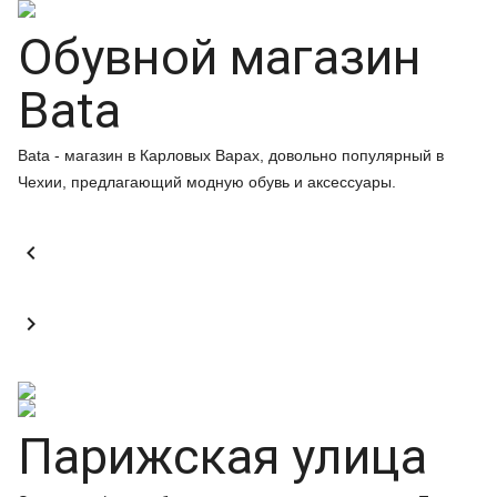
Обувной магазин
Bata
Bata - магазин в Карловых Варах, довольно популярный в
Чехии, предлагающий модную обувь и аксессуары.


Парижская улица