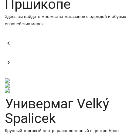
Пршикопе
Здесь вы найдете множество магазинов с одеждой и обувью
европейских марок.


Универмаг Velký
Spalicek
Крупный торговый центр, расположенный в центре Брно.