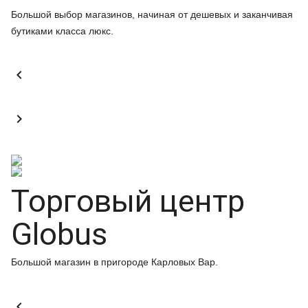
Большой выбор магазинов, начиная от дешевых и заканчивая
бутиками класса люкс.


Торговый центр
Globus
Большой магазин в пригороде Карловых Вар.
