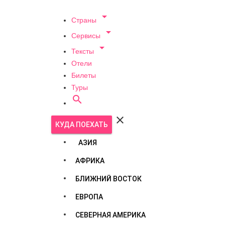

Страны

Сервисы

Тексты
Отели
Билеты
Туры


КУДА ПОЕХАТЬ
АЗИЯ
АФРИКА
БЛИЖНИЙ ВОСТОК
ЕВРОПА
СЕВЕРНАЯ АМЕРИКА