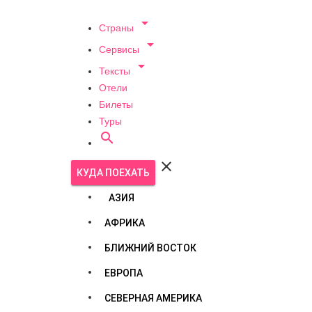

Страны

Сервисы

Тексты
Отели
Билеты
Туры


КУДА ПОЕХАТЬ
АЗИЯ
АФРИКА
БЛИЖНИЙ ВОСТОК
ЕВРОПА
СЕВЕРНАЯ АМЕРИКА