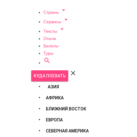

Страны

Сервисы

Тексты
Отели
Билеты
Туры


КУДА ПОЕХАТЬ
АЗИЯ
АФРИКА
БЛИЖНИЙ ВОСТОК
ЕВРОПА
СЕВЕРНАЯ АМЕРИКА