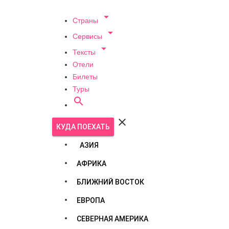

Страны

Сервисы

Тексты
Отели
Билеты
Туры


КУДА ПОЕХАТЬ
АЗИЯ
АФРИКА
БЛИЖНИЙ ВОСТОК
ЕВРОПА
СЕВЕРНАЯ АМЕРИКА