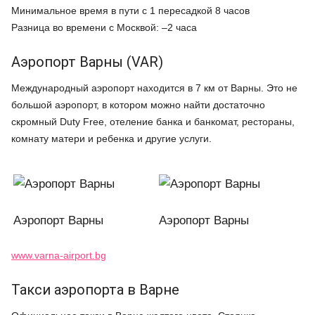
Минимальное время в пути с 1 пересадкой 8 часов
Разница во времени с Москвой: –2 часа
Аэропорт Варны (VAR)
Международный аэропорт находится в 7 км от Варны. Это не
большой аэропорт, в котором можно найти достаточно
скромный Duty Free, отеление банка и банкомат, рестораны,
комнату матери и ребенка и другие услуги.
Аэропорт Варны
Аэропорт Варны
www.varna-airport.bg
Такси аэропорта в Варне