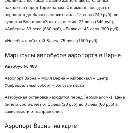
Официальное такси в Варне желтого цвета. Стоянка
находится перед Терминалом. Стоимость поездки от
аэропорта до Варны составит около 12 лева (240 руб), до
курортов Болгарии «Золотые пески»: 27 лева (540 руб),
«Албена»: 33 лева (660 руб), «Балчик»: 45 лева (900 руб).
«Несебр» и «Святой Влас»: 75 лева (1500 руб)
Маршруты автобусов аэропорта в Варне
Автобус № 409
Аэропорт Варна – Молл Варна – Автовокзал – Центр
(Кафедральный собор) – Золотые пески
Автобусная остановка находится перед Терминалом-1. Цена
билета составляет от 1 лева (20 руб) до 3 лева (60 руб) в
зависимости от направления.
Аэропорт Варны на карте