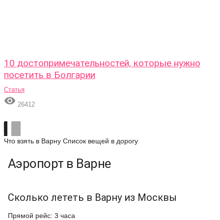
10 достопримечательностей, которые нужно
посетить в Болгарии
Статья

26412
Что взять в Варну
Список вещей в дорогу
Аэропорт в Варне
Сколько лететь в Варну из Москвы
Прямой рейс: 3 часа