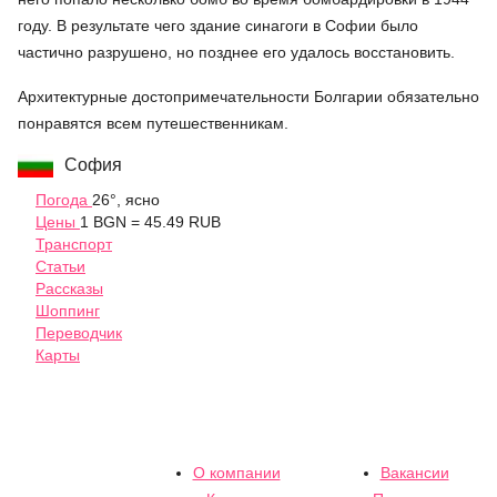
году. В результате чего здание синагоги в Софии было
частично разрушено, но позднее его удалось восстановить.
Архитектурные достопримечательности Болгарии обязательно
понравятся всем путешественникам.
София
Погода
26°, ясно
Цены
1 BGN = 45.49 RUB
Транспорт
Статьи
Рассказы
Шоппинг
Переводчик
Карты
О компании
Вакансии