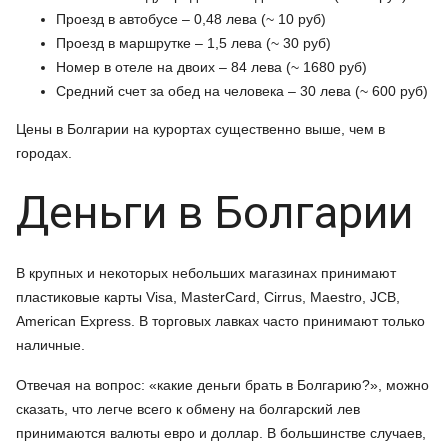
Проезд в автобусе – 0,48 лева (~ 10 руб)
Проезд в маршрутке – 1,5 лева (~ 30 руб)
Номер в отеле на двоих – 84 лева (~ 1680 руб)
Средний счет за обед на человека – 30 лева (~ 600 руб)
Цены в Болгарии на курортах существенно выше, чем в
городах.
Деньги в Болгарии
В крупных и некоторых небольших магазинах принимают
пластиковые карты Visa, MasterCard, Cirrus, Maestro, JCB,
American Express. В торговых лавках часто принимают только
наличные.
Отвечая на вопрос: «какие деньги брать в Болгарию?», можно
сказать, что легче всего к обмену на болгарский лев
принимаются валюты евро и доллар. В большинстве случаев,