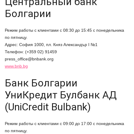
Центральный банк
Болгарии
Режим работы с клиентами с 08:30 до 15:45 с понедельника
по пятницу.
Адрес: София 1000, пл. Княз Александър І №1
Телефон: (+359 02) 91459
press_office@bnbank.org
www.bnb.bg
Банк Болгарии
УниКредит Булбанк АД
(UniCredit Bulbank)
Режим работы с клиентами с 09:00 до 17:00 с понедельника
по пятницу.