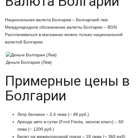
Валюта Болгарии
Национальная валюта Болгарии – Болгарский лев.
Международное обозначение валюты Болгарии – BGN.
Расплачиваться в магазинах можно только национальной
валютой Болгарии.
Деньги Болгарии (Лев)
Примерные цены в
Болгарии
Литр бензина – 2,4 лева (~ 48 руб.)
Аренда авто в сутки (Ford Fiesta, эконом класс) – 60
лева (~ 1200 руб.)
Билет на междугороднsй поезд – 18 лева (~ 360 руб)