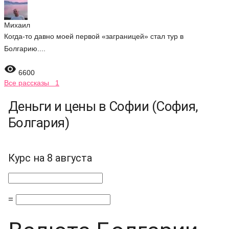
Михаил
Когда-то давно моей первой «заграницей» стал тур в
Болгарию....

6600
Все рассказы 1
Деньги и цены в Софии (София,
Болгария)
Курс на 8 августа
=