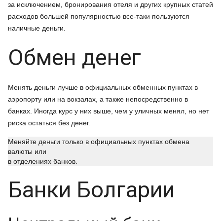
за исключением, бронирования отеля и других крупных статей
расходов большей популярностью все-таки пользуются
наличные деньги.
Обмен денег
Менять деньги лучше в официальных обменных пунктах в
аэропорту или на вокзалах, а также непосредственно в
банках. Иногда курс у них выше, чем у уличных менял, но нет
риска остаться без денег.
Меняйте деньги только в официальных пунктах обмена
валюты или
в отделениях банков.
Банки Болгарии