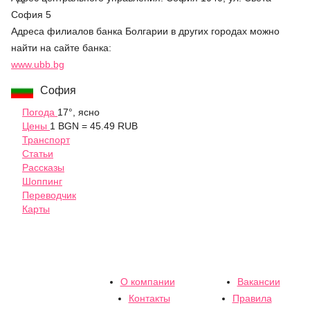
София 5
Адреса филиалов банка Болгарии в других городах можно
найти на сайте банка:
www.ubb.bg
София
Погода
17°, ясно
Цены
1 BGN = 45.49 RUB
Транспорт
Статьи
Рассказы
Шоппинг
Переводчик
Карты
О компании
Вакансии
Контакты
Правила