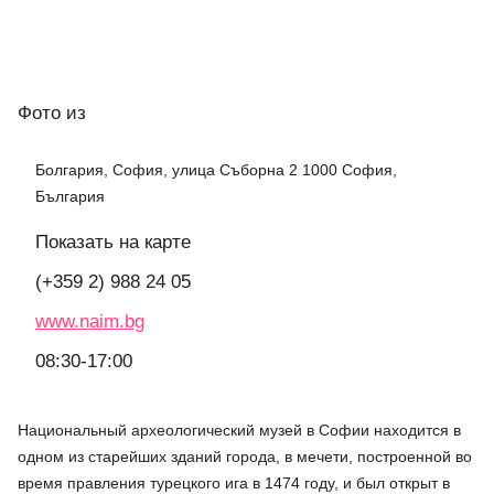
Фото
из
Болгария, София, улица Съборна 2 1000 София,
България
Показать на карте
(+359 2) 988 24 05
www.naim.bg
08:30-17:00
Национальный археологический музей в Софии находится в
одном из старейших зданий города, в мечети, построенной во
время правления турецкого ига в 1474 году, и был открыт в