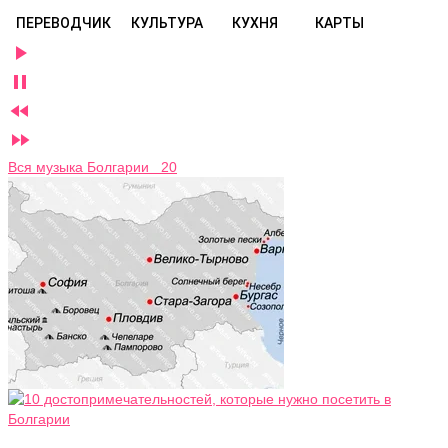
ПЕРЕВОДЧИК
КУЛЬТУРА
КУХНЯ
КАРТЫ




Вся музыка Болгарии 20