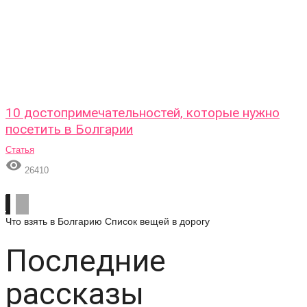
10 достопримечательностей, которые нужно
посетить в Болгарии
Статья

26410
Что взять в Болгарию
Список вещей в дорогу
Последние
рассказы