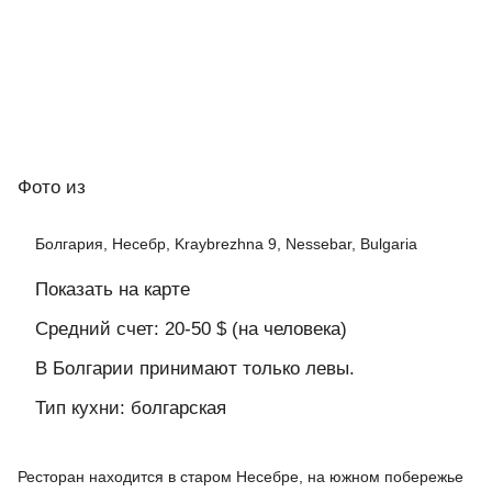
Фото
из
Болгария, Несебр, Kraybrezhna 9, Nessebar, Bulgaria
Показать на карте
Средний счет: 20-50 $ (на человека)
В Болгарии принимают только левы.
Тип кухни: болгарская
Ресторан находится в старом Несебре, на южном побережье