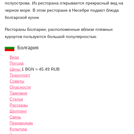
полуострова. Из ресторана открывается прекрасный вид на
черное море. В этом ресторане в Несебре подают блюда
болгарской кухни.
Рестораны Болгарии, расположенные вблизи пляжных
курортов пользуются большой популярностью.
Болгария
Виза
Погода
Цены
1 BGN = 45.49 RUB
Транспорт
Советы
Опасности
Таможня
Статьи
Рассказы
Шоппинг
Связь
Переводчик
Культура