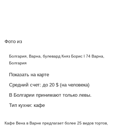
Фото
из
Болгария, Варна, булевард Княз Борис I 74 Варна,
Болгария
Показать на карте
Средний счет: до 20 $ (на человека)
В Болгарии принимают только левы.
Тип кухни: кафе
Кафе Вена в Варне предлагает более 25 видов тортов,