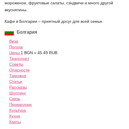
мороженое, фруктовые салаты, сэндвичи и много другой
вкуснятины.
Кафе в Болгарии – приятный досуг для всей семьи.
Болгария
Виза
Погода
Цены
1 BGN = 45.49 RUB
Транспорт
Советы
Опасности
Таможня
Статьи
Рассказы
Шоппинг
Связь
Переводчик
Культура
Кухня
Карты