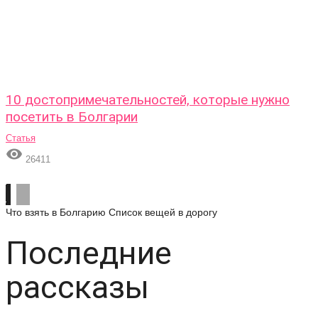
10 достопримечательностей, которые нужно
посетить в Болгарии
Статья

26411
Что взять в Болгарию
Список вещей в дорогу
Последние
рассказы