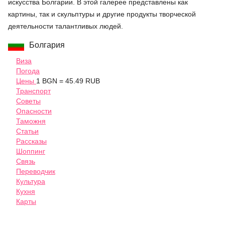
искусства Болгарии. В этой галерее представлены как
картины, так и скульптуры и другие продукты творческой
деятельности талантливых людей.
Болгария
Виза
Погода
Цены
1 BGN = 45.49 RUB
Транспорт
Советы
Опасности
Таможня
Статьи
Рассказы
Шоппинг
Связь
Переводчик
Культура
Кухня
Карты