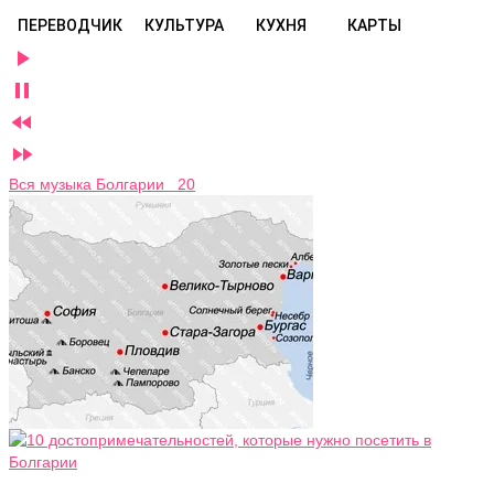
ПЕРЕВОДЧИК
КУЛЬТУРА
КУХНЯ
КАРТЫ




Вся музыка Болгарии 20