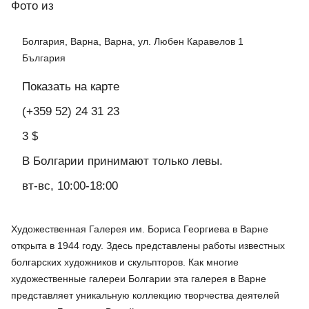
Фото
из
Болгария, Варна, Варна, ул. Любен Каравелов 1
България
Показать на карте
(+359 52) 24 31 23
3 $
В Болгарии принимают только левы.
вт-вс, 10:00-18:00
Художественная Галерея им. Бориса Георгиева в Варне
открыта в 1944 году. Здесь представлены работы известных
болгарских художников и скульпторов. Как многие
художественные галереи Болгарии эта галерея в Варне
представляет уникальную коллекцию творчества деятелей