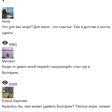
Анна
Что для вас море? Для меня - это счастье. Уже в детстве я могла
сдиеть...

5981
Михаил
Когда-то давно моей первой «заграницей» стал тур в
Болгарию....

6599
Елена Карпова
Казалось бы, чем может удивить Болгария? Тёплое море, низкие