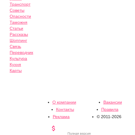
Транспорт
Советы
Опасности
Таможня
Статьи
Рассказы
Шоппинг
Связь
Переводчик
Культура
Кухня
Карты
О компании
Вакансии
Контакты
Правила
Реклама
© 2011-2026

Полная версия