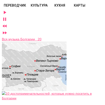
ПЕРЕВОДЧИК
КУЛЬТУРА
КУХНЯ
КАРТЫ




Вся музыка Болгарии 20