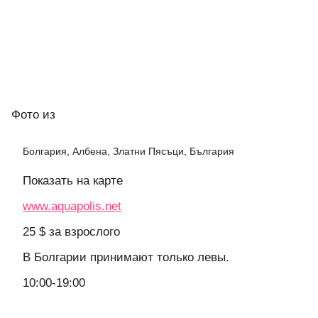
Фото
из
Болгария, Албена, Златни Пясъци, България
Показать на карте
www.aquapolis.net
25 $ за взрослого
В Болгарии принимают только левы.
10:00-19:00