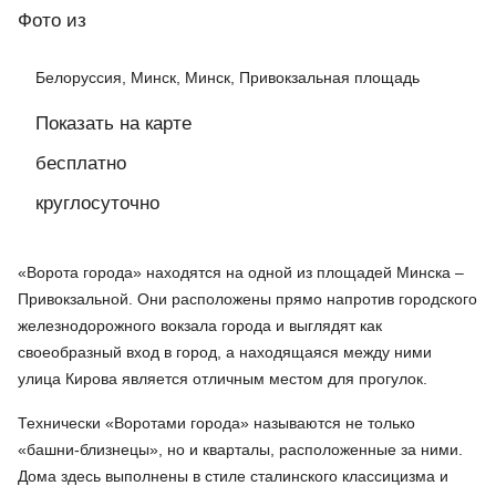
Фото
из
Белоруссия, Минск, Минск, Привокзальная площадь
Показать на карте
бесплатно
круглосуточно
«Ворота города» находятся на одной из площадей Минска –
Привокзальной. Они расположены прямо напротив городского
железнодорожного вокзала города и выглядят как
своеобразный вход в город, а находящаяся между ними
улица Кирова является отличным местом для прогулок.
Технически «Воротами города» называются не только
«башни-близнецы», но и кварталы, расположенные за ними.
Дома здесь выполнены в стиле сталинского классицизма и