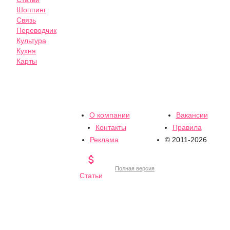
Шоппинг
Связь
Переводчик
Культура
Кухня
Карты
О компании
Вакансии
Контакты
Правила
Реклама
© 2011-2026

Полная версия
Статьи