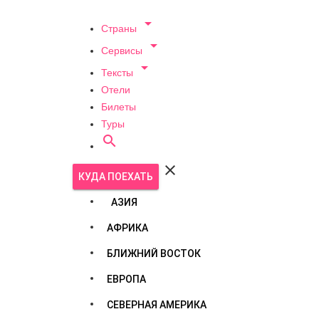

Страны

Сервисы

Тексты
Отели
Билеты
Туры


КУДА ПОЕХАТЬ
АЗИЯ
АФРИКА
БЛИЖНИЙ ВОСТОК
ЕВРОПА
СЕВЕРНАЯ АМЕРИКА