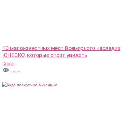
10 малоизвестных мест Всемирного наследия
ЮНЕСКО, которые стоит увидеть
Статья

53633