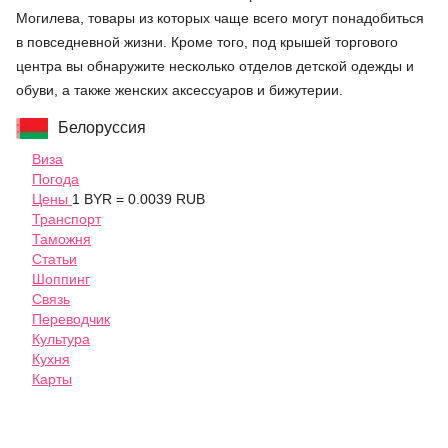
Могилева, товары из которых чаще всего могут понадобиться
в повседневной жизни. Кроме того, под крышей торгового
центра вы обнаружите несколько отделов детской одежды и
обуви, а также женских аксессуаров и бижутерии.
Белоруссия
Виза
Погода
Цены
1 BYR = 0.0039 RUB
Транспорт
Таможня
Статьи
Шоппинг
Связь
Переводчик
Культура
Кухня
Карты