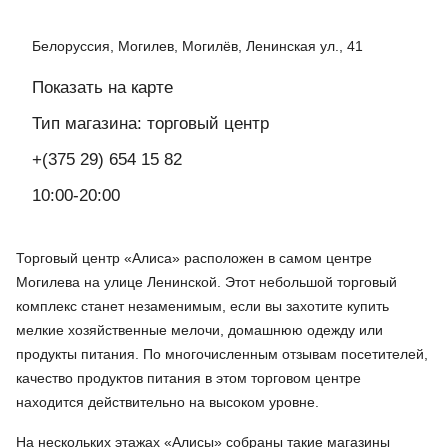
Белоруссия, Могилев, Могилёв, Ленинская ул., 41
Показать на карте
Тип магазина: торговый центр
+(375 29) 654 15 82
10:00-20:00
Торговый центр «Алиса» расположен в самом центре
Могилева на улице Ленинской. Этот небольшой торговый
комплекс станет незаменимым, если вы захотите купить
мелкие хозяйственные мелочи, домашнюю одежду или
продукты питания. По многочисленным отзывам посетителей,
качество продуктов питания в этом торговом центре
находится действительно на высоком уровне.
На нескольких этажах «Алисы» собраны такие магазины