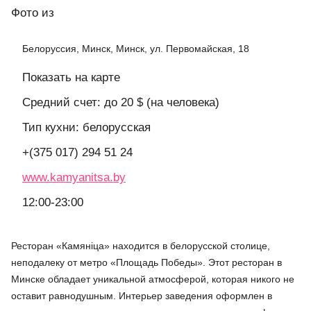
Фото
из
Белоруссия, Минск, Минск, ул. Первомайская, 18
Показать на карте
Средний счет: до 20 $ (на человека)
Тип кухни: белорусская
+(375 017) 294 51 24
www.kamyanitsa.by
12:00-23:00
Ресторан «Камянiца» находится в белорусской столице,
неподалеку от метро «Площадь Победы». Этот ресторан в
Минске обладает уникальной атмосферой, которая никого не
оставит равнодушным. Интерьер заведения оформлен в