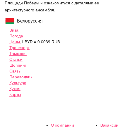
Площади Победы и ознакомиться с деталями ее
архитектурного ансамбля.
Белоруссия
Виза
Погода
Цены
1 BYR = 0.0039 RUB
Транспорт
Таможня
Статьи
Шоппинг
Связь
Переводчик
Культура
Кухня
Карты
О компании
Вакансии