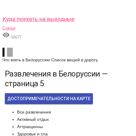
Куда поехать на выходные
Статья

50077
Что взять в Белоруссию
Список вещей в дорогу
Развлечения в Белоруссии —
страница 5
ДОСТОПРИМЕЧАТЕЛЬНОСТИ НА КАРТЕ
Все развлечения
Активный отдых
Аттракционы
Здоровье и спа