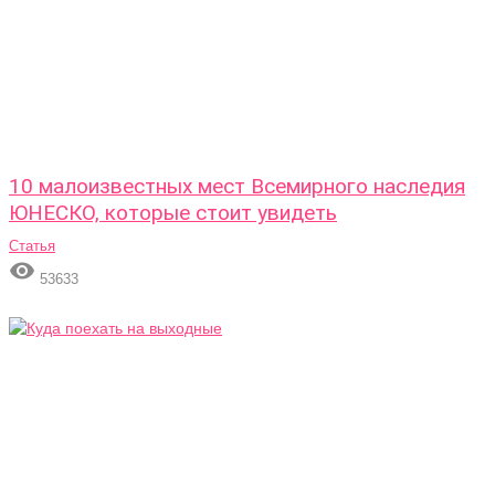
10 малоизвестных мест Всемирного наследия
ЮНЕСКО, которые стоит увидеть
Статья

53633