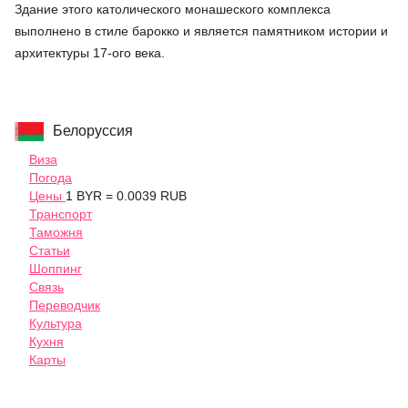
Здание этого католического монашеского комплекса
выполнено в стиле барокко и является памятником истории и
архитектуры 17-ого века.
Белоруссия
Виза
Погода
Цены
1 BYR = 0.0039 RUB
Транспорт
Таможня
Статьи
Шоппинг
Связь
Переводчик
Культура
Кухня
Карты