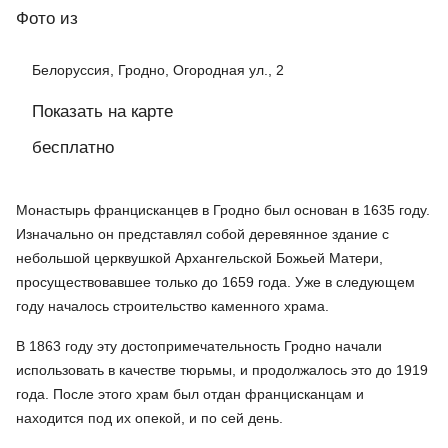
Фото
из
Белоруссия, Гродно, Огородная ул., 2
Показать на карте
бесплатно
Монастырь францисканцев в Гродно был основан в 1635 году.
Изначально он представлял собой деревянное здание с
небольшой церквушкой Архангельской Божьей Матери,
просуществовавшее только до 1659 года. Уже в следующем
году началось строительство каменного храма.
В 1863 году эту достопримечательность Гродно начали
использовать в качестве тюрьмы, и продолжалось это до 1919
года. После этого храм был отдан францисканцам и
находится под их опекой, и по сей день.