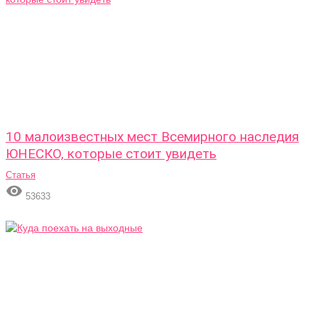
10 малоизвестных мест Всемирного наследия
ЮНЕСКО, которые стоит увидеть
Статья

53633