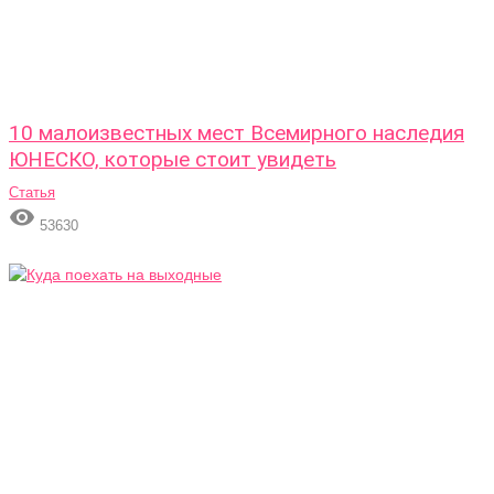
10 малоизвестных мест Всемирного наследия
ЮНЕСКО, которые стоит увидеть
Статья

53630