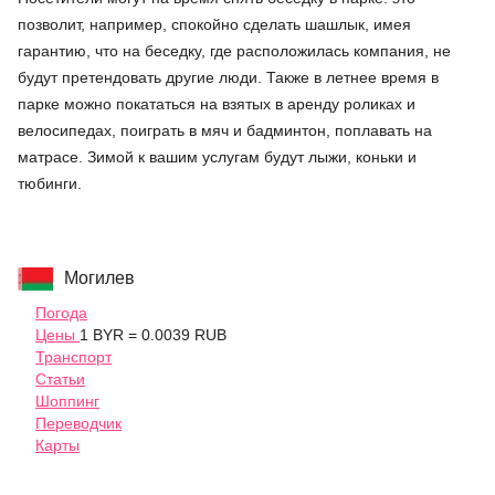
позволит, например, спокойно сделать шашлык, имея
гарантию, что на беседку, где расположилась компания, не
будут претендовать другие люди. Также в летнее время в
парке можно покататься на взятых в аренду роликах и
велосипедах, поиграть в мяч и бадминтон, поплавать на
матрасе. Зимой к вашим услугам будут лыжи, коньки и
тюбинги.
Могилев
Погода
Цены
1 BYR = 0.0039 RUB
Транспорт
Статьи
Шоппинг
Переводчик
Карты