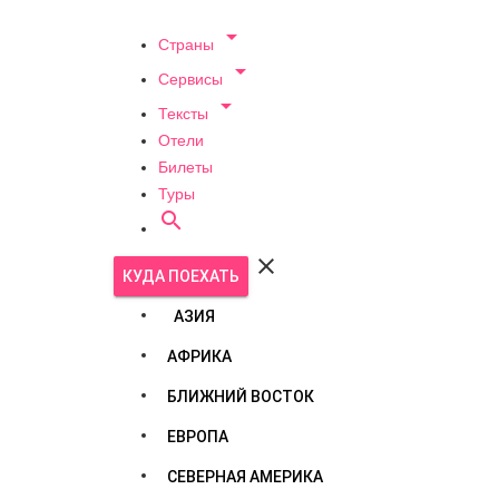

Страны

Сервисы

Тексты
Отели
Билеты
Туры


КУДА ПОЕХАТЬ
АЗИЯ
АФРИКА
БЛИЖНИЙ ВОСТОК
ЕВРОПА
СЕВЕРНАЯ АМЕРИКА