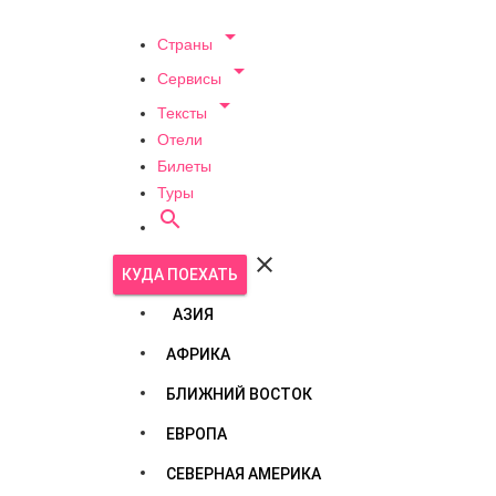

Страны

Сервисы

Тексты
Отели
Билеты
Туры


КУДА ПОЕХАТЬ
АЗИЯ
АФРИКА
БЛИЖНИЙ ВОСТОК
ЕВРОПА
СЕВЕРНАЯ АМЕРИКА