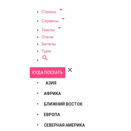

Страны

Сервисы

Тексты
Отели
Билеты
Туры


КУДА ПОЕХАТЬ
АЗИЯ
АФРИКА
БЛИЖНИЙ ВОСТОК
ЕВРОПА
СЕВЕРНАЯ АМЕРИКА