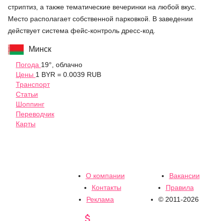
стриптиз, а также тематические вечеринки на любой вкус.
Место располагает собственной парковкой. В заведении
действует система фейс-контроль дресс-код.
Минск
Погода
19°, облачно
Цены
1 BYR = 0.0039 RUB
Транспорт
Статьи
Шоппинг
Переводчик
Карты
О компании
Вакансии
Контакты
Правила
Реклама
© 2011-2026
