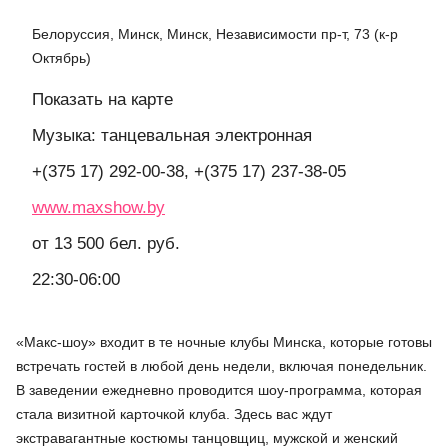
Белоруссия, Минск, Минск, Независимости пр-т, 73 (к-р
Октябрь)
Показать на карте
Музыка: танцевальная электронная
+(375 17) 292-00-38, +(375 17) 237-38-05
www.maxshow.by
от 13 500 бел. руб.
22:30-06:00
«Макс-шоу» входит в те ночные клубы Минска, которые готовы
встречать гостей в любой день недели, включая понедельник.
В заведении ежедневно проводится шоу-программа, которая
стала визитной карточкой клуба. Здесь вас ждут
экстравагантные костюмы танцовщиц, мужской и женский