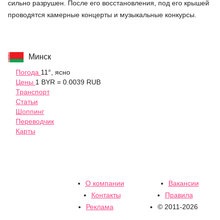
сильно разрушен. После его восстановления, под его крышей
проводятся камерные концерты и музыкальные конкурсы.
Минск
Погода
11°, ясно
Цены
1 BYR = 0.0039 RUB
Транспорт
Статьи
Шоппинг
Переводчик
Карты
О компании
Вакансии
Контакты
Правила
Реклама
© 2011-2026