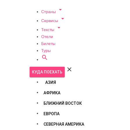

Страны

Сервисы

Тексты
Отели
Билеты
Туры


КУДА ПОЕХАТЬ
АЗИЯ
АФРИКА
БЛИЖНИЙ ВОСТОК
ЕВРОПА
СЕВЕРНАЯ АМЕРИКА