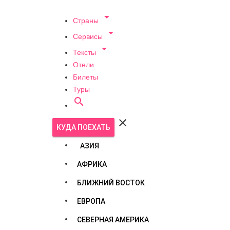

Страны

Сервисы

Тексты
Отели
Билеты
Туры


КУДА ПОЕХАТЬ
АЗИЯ
АФРИКА
БЛИЖНИЙ ВОСТОК
ЕВРОПА
СЕВЕРНАЯ АМЕРИКА