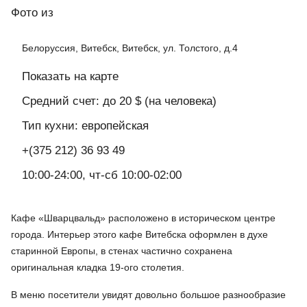
Фото
из
Белоруссия, Витебск, Витебск, ул. Толстого, д.4
Показать на карте
Средний счет: до 20 $ (на человека)
Тип кухни: европейская
+(375 212) 36 93 49
10:00-24:00, чт-сб 10:00-02:00
Кафе «Шварцвальд» расположено в историческом центре
города. Интерьер этого кафе Витебска оформлен в духе
старинной Европы, в стенах частично сохранена
оригинальная кладка 19-ого столетия.
В меню посетители увидят довольно большое разнообразие