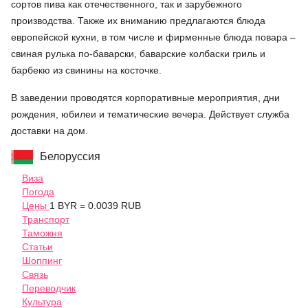
сортов пива как отечественного, так и зарубежного
производства. Также их вниманию предлагаются блюда
европейской кухни, в том числе и фирменные блюда повара –
свиная рулька по-баварски, баварские колбаски гриль и
барбекю из свинины на косточке.
В заведении проводятся корпоративные мероприятия, дни
рождения, юбилеи и тематические вечера. Действует служба
доставки на дом.
Белоруссия
Виза
Погода
Цены
1 BYR = 0.0039 RUB
Транспорт
Таможня
Статьи
Шоппинг
Связь
Переводчик
Культура