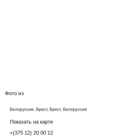
Фото
из
Белоруссия, Брест, Брест, Белоруссия
Показать на карте
+(375 12) 20 00 12