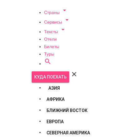

Страны

Сервисы

Тексты
Отели
Билеты
Туры


КУДА ПОЕХАТЬ
АЗИЯ
АФРИКА
БЛИЖНИЙ ВОСТОК
ЕВРОПА
СЕВЕРНАЯ АМЕРИКА