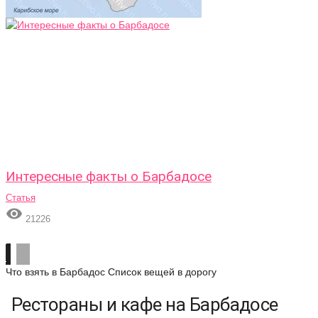
Интересные факты о Барбадосе
Статья

21226
Что взять в Барбадос
Список вещей в дорогу
Рестораны и кафе на Барбадосе