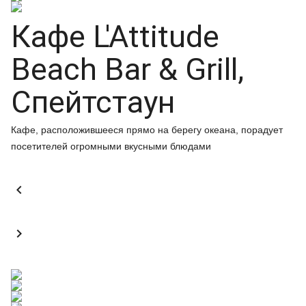
Кафе L'Attitude
Beach Bar & Grill,
Спейтстаун
Кафе, расположившееся прямо на берегу океана, порадует
посетителей огромными вкусными блюдами

