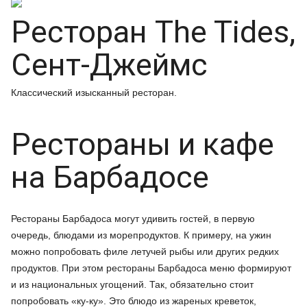
Ресторан The Tides,
Сент-Джеймс
Классический изысканный ресторан.
Рестораны и кафе
на Барбадосе
Рестораны Барбадоса могут удивить гостей, в первую
очередь, блюдами из морепродуктов. К примеру, на ужин
можно попробовать филе летучей рыбы или других редких
продуктов. При этом рестораны Барбадоса меню формируют
и из национальных угощений. Так, обязательно стоит
попробовать «ку-ку». Это блюдо из жареных креветок,