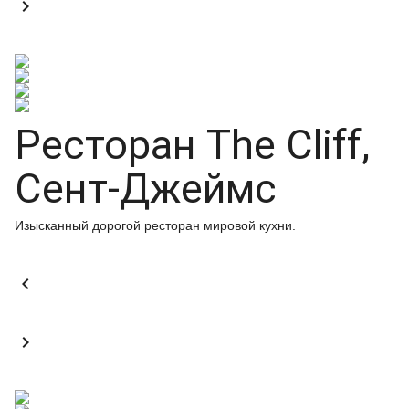

Ресторан The Cliff,
Сент-Джеймс
Изысканный дорогой ресторан мировой кухни.

