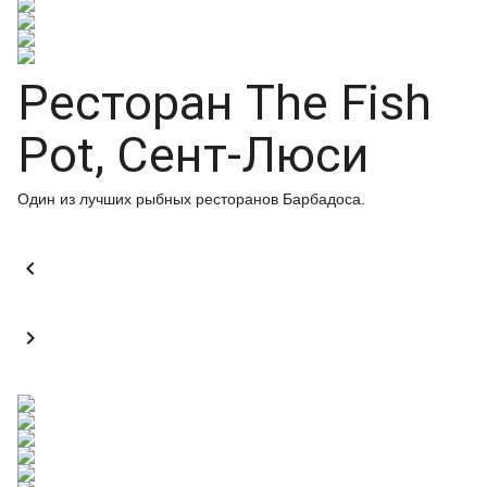
Ресторан The Fish
Pot, Сент-Люси
Один из лучших рыбных ресторанов Барбадоса.

