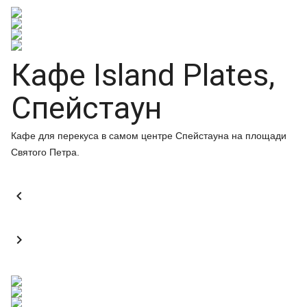
Кафе Island Plates,
Спейстаун
Кафе для перекуса в самом центре Спейстауна на площади
Святого Петра.

