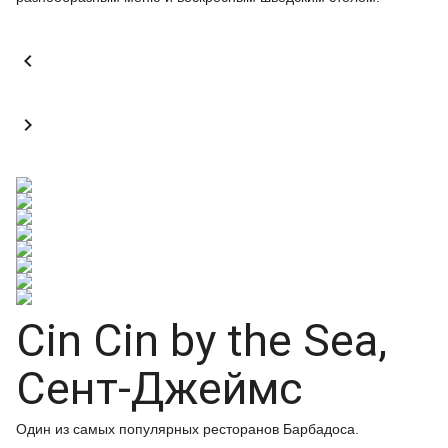


Cin Cin by the Sea,
Сент-Джеймс
Один из самых популярных ресторанов Барбадоса.