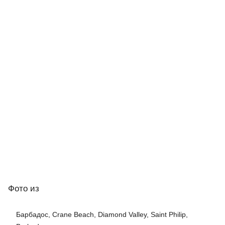
Фото
из
Барбадос, Crane Beach, Diamond Valley, Saint Philip,