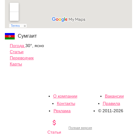
Сумгаит
Погода
30°, ясно
Статьи
Переводчик
Карты
О компании
Вакансии
Контакты
Правила
Реклама
© 2011-2026

Полная версия
Статьи