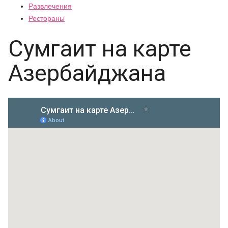
Развлечения
Рестораны
Сумгаит на карте
Азербайджана