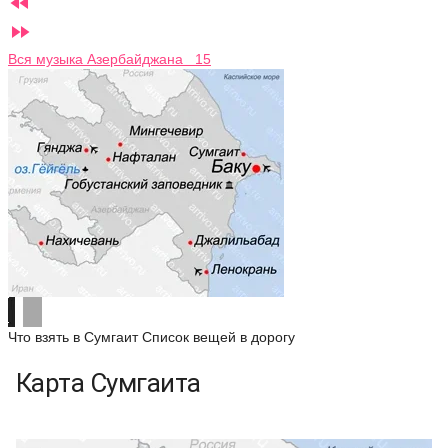


Вся музыка Азербайджана 15
Что взять в Сумгаит
Список вещей в дорогу
Карта Сумгаита