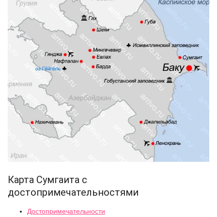
Карта Сумгаита с
достопримечательностями
Достопримечательности