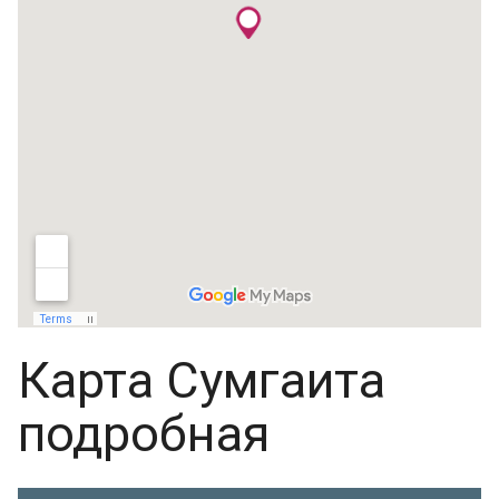
Карта Сумгаита
подробная