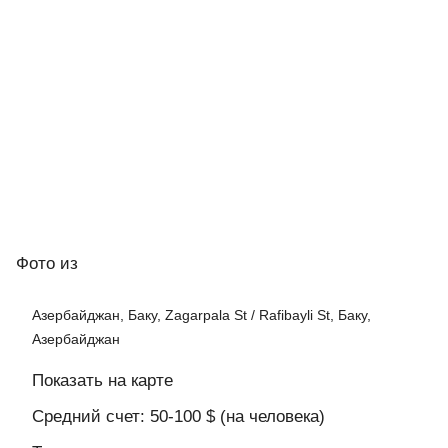
Фото
из
Азербайджан, Баку, Zagarpala St / Rafibayli St, Баку,
Азербайджан
Показать на карте
Средний счет: 50-100 $ (на человека)