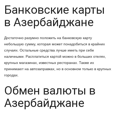
Банковские карты
в Азербайджане
Достаточно разумно положить на банковскую карту
небольшую сумму, которая может понадобиться в крайних
случаях. Остальные средства лучше иметь при себе
наличными. Расплатиться картой можно в больших отелях,
крупных магазинах, известных ресторанах. Также их
принимают на автозаправках, но в основном только в крупных
городах.
Обмен валюты в
Азербайджане