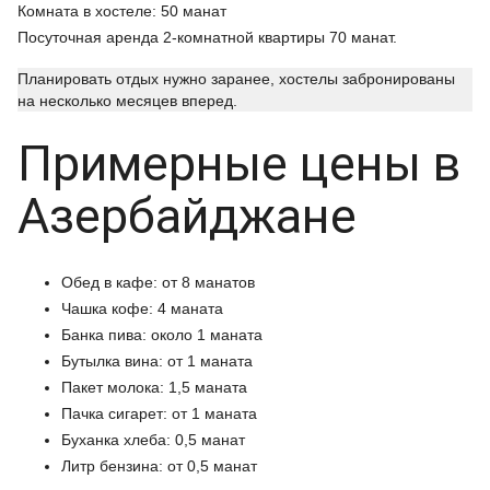
Комната в хостеле: 50 манат
Посуточная аренда 2-комнатной квартиры 70 манат.
Планировать отдых нужно заранее, хостелы забронированы
на несколько месяцев вперед.
Примерные цены в
Азербайджане
Обед в кафе: от 8 манатов
Чашка кофе: 4 маната
Банка пива: около 1 маната
Бутылка вина: от 1 маната
Пакет молока: 1,5 маната
Пачка сигарет: от 1 маната
Буханка хлеба: 0,5 манат
Литр бензина: от 0,5 манат