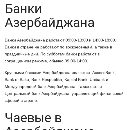
Банки
Азербайджана
Банки Азербайджана работают 09:00-13:00 и 14:00-18:00.
Банки в стране не работают по воскресеньям, а также в
праздничные дни. По субботам банки работают в
сокращенном режиме, обычно 09:00-14:00.
Крупными банками Азербайджана являются: AccessBank,
Bank of Baku, Bank Respublika, Kapital Bank, Unibank и
Международный банк Азербайджана. Также есть и
Центральный банк Азербайджана, управляющий финансовой
сферой в стране.
Чаевые в