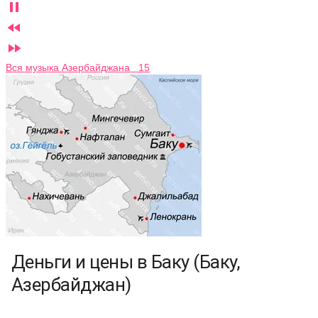



Вся музыка Азербайджана 15
Деньги и цены в Баку (Баку,
Азербайджан)