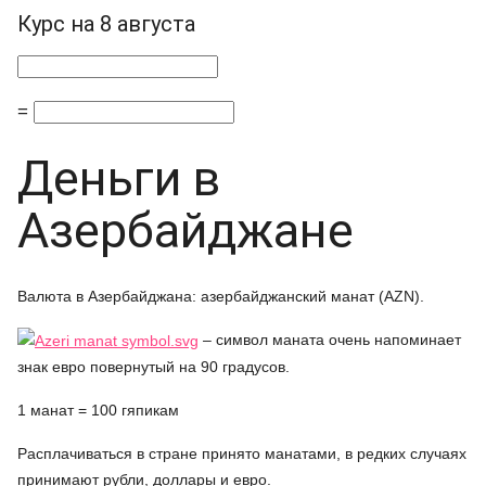
Курс на 8 августа
=
Деньги в
Азербайджане
Валюта в Азербайджана: азербайджанский манат (AZN).
– символ маната очень напоминает
знак евро повернутый на 90 градусов.
1 манат = 100 гяпикам
Расплачиваться в стране принято манатами, в редких случаях
принимают рубли, доллары и евро.