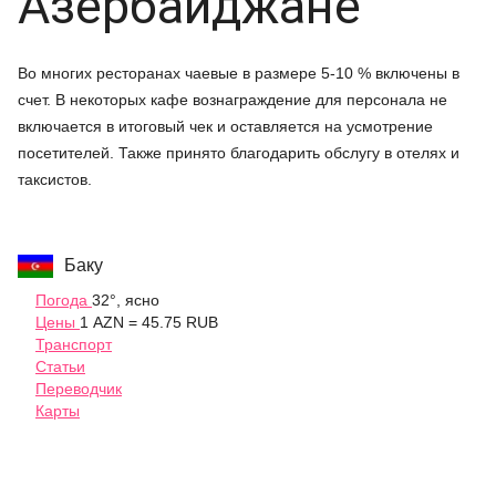
Азербайджане
Во многих ресторанах чаевые в размере 5-10 % включены в
счет. В некоторых кафе вознаграждение для персонала не
включается в итоговый чек и оставляется на усмотрение
посетителей. Также принято благодарить обслугу в отелях и
таксистов.
Баку
Погода
32°, ясно
Цены
1 AZN = 45.75 RUB
Транспорт
Статьи
Переводчик
Карты