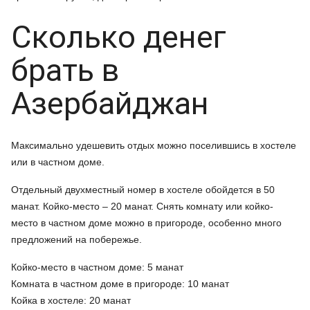
Сколько денег
брать в
Азербайджан
Максимально удешевить отдых можно поселившись в хостеле
или в частном доме.
Отдельный двухместный номер в хостеле обойдется в 50
манат. Койко-место – 20 манат. Снять комнату или койко-
место в частном доме можно в пригороде, особенно много
предложений на побережье.
Койко-место в частном доме: 5 манат
Комната в частном доме в пригороде: 10 манат
Койка в хостеле: 20 манат