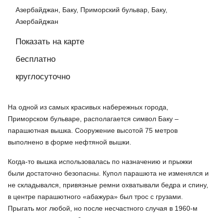
Азербайджан, Баку, Приморский бульвар, Баку,
Азербайджан
Показать на карте
бесплатно
круглосуточно
На одной из самых красивых набережных города,
Приморском бульваре, располагается символ Баку –
парашютная вышка. Сооружение высотой 75 метров
выполнено в форме нефтяной вышки.
Когда-то вышка использовалась по назначению и прыжки
были достаточно безопасны. Купол парашюта не изменялся и
не складывался, привязные ремни охватывали бедра и спину,
в центре парашютного «абажура» был трос с грузами.
Прыгать мог любой, но после несчастного случая в 1960-м