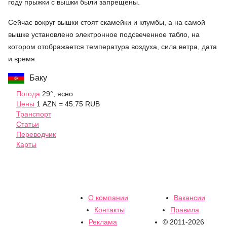
году прыжки с вышки были запрещены.
Сейчас вокруг вышки стоят скамейки и клумбы, а на самой
вышке установлено электронное подсвеченное табло, на
котором отображается температура воздуха, сила ветра, дата
и время.
Баку
Погода
29°, ясно
Цены
1 AZN = 45.75 RUB
Транспорт
Статьи
Переводчик
Карты
О компании
Вакансии
Контакты
Правила
Реклама
© 2011-2026