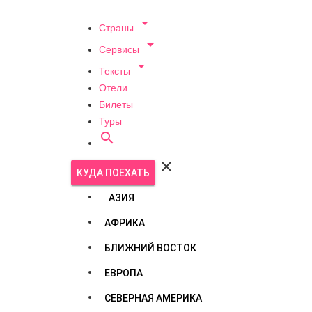

Страны

Сервисы

Тексты
Отели
Билеты
Туры


КУДА ПОЕХАТЬ
АЗИЯ
АФРИКА
БЛИЖНИЙ ВОСТОК
ЕВРОПА
СЕВЕРНАЯ АМЕРИКА