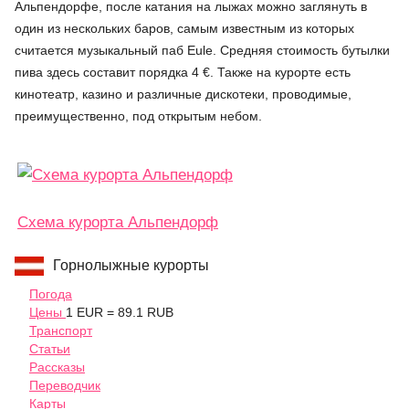
Альпендорфе, после катания на лыжах можно заглянуть в
один из нескольких баров, самым известным из которых
считается музыкальный паб Eule. Средняя стоимость бутылки
пива здесь составит порядка 4 €. Также на курорте есть
кинотеатр, казино и различные дискотеки, проводимые,
преимущественно, под открытым небом.
Схема курорта Альпендорф
Горнолыжные курорты
Погода
Цены
1 EUR = 89.1 RUB
Транспорт
Статьи
Рассказы
Переводчик
Карты