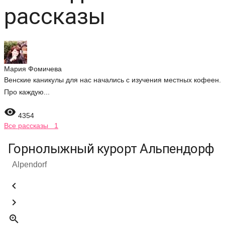
рассказы
Мария Фомичева
Венские каникулы для нас начались с изучения местных кофеен.
Про каждую...

4354
Все рассказы 1
Горнолыжный курорт Альпендорф
Alpendorf


