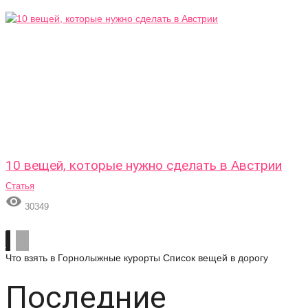
10 вещей, которые нужно сделать в Австрии
Статья

30349
Что взять в Горнолыжные курорты
Список вещей в дорогу
Последние