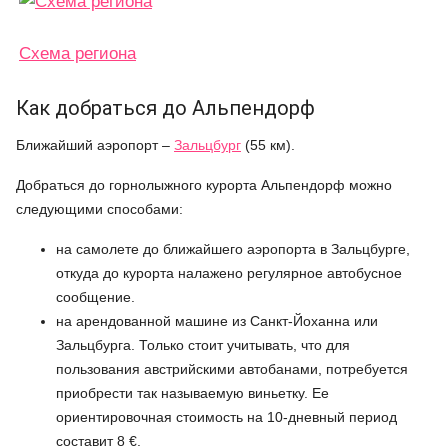
Схема региона
Как добраться до Альпендорф
Ближайший аэропорт –
Зальцбург
(55 км).
Добраться до горнолыжного курорта Альпендорф можно
следующими способами:
на самолете до ближайшего аэропорта в Зальцбурге,
откуда до курорта налажено регулярное автобусное
сообщение.
на арендованной машине из Санкт-Йоханна или
Зальцбурга. Только стоит учитывать, что для
пользования австрийскими автобанами, потребуется
приобрести так называемую виньетку. Ее
ориентировочная стоимость на 10-дневный период
составит 8 €.