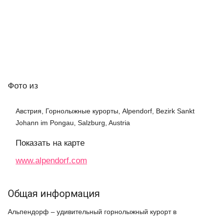
Фото
из
Австрия, Горнолыжные курорты, Alpendorf, Bezirk Sankt
Johann im Pongau, Salzburg, Austria
Показать на карте
www.alpendorf.com
Общая информация
Альпендорф – удивительный горнолыжный курорт в