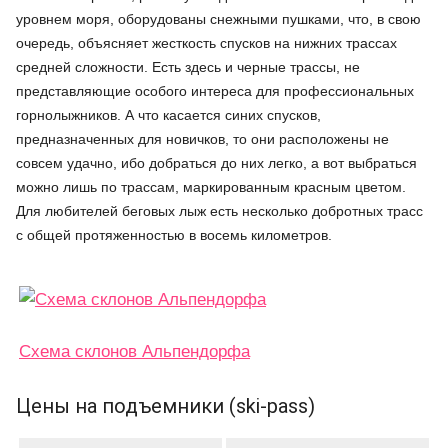
уровнем моря, оборудованы снежными пушками, что, в свою
очередь, объясняет жесткость спусков на нижних трассах
средней сложности. Есть здесь и черные трассы, не
представляющие особого интереса для профессиональных
горнолыжников. А что касается синих спусков,
предназначенных для новичков, то они расположены не
совсем удачно, ибо добраться до них легко, а вот выбраться
можно лишь по трассам, маркированным красным цветом.
Для любителей беговых лыж есть несколько добротных трасс
с общей протяженностью в восемь километров.
Схема склонов Альпендорфа
Цены на подъемники (ski-pass)