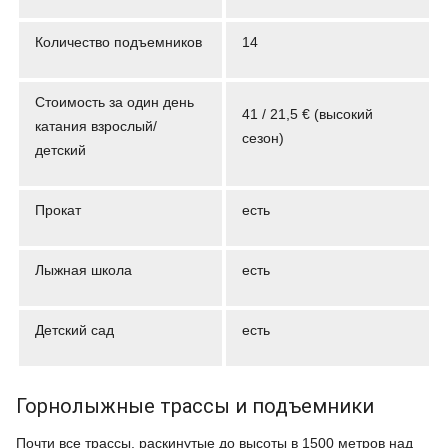
Количество подъемников
14
Стоимость за один день
41 / 21,5 € (высокий
катания взрослый/
сезон)
детский
Прокат
есть
Лыжная школа
есть
Детский сад
есть
Горнолыжные трассы и подъемники
Почти все трассы, раскинутые до высоты в 1500 метров над