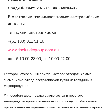
Средний счет: 20-50 $ (на человека)
В Австралии принимают только австралийские
доллары.
Тип кухни: австралийская
+(61 130) 011 51 16
www.docksidegroup.com.au
пн-сб 10:00-23:00, вс 10:00-22:00
Ресторан Wolfie's Grill приглашает вас отведать самые
знаменитые блюда австралийской кухни из говядины и
морепродуктов.
Философия шеф-повара заключается в простом,
незаурядном приготовлении любого блюда, чтобы самые
притязательные гурманы почувствовали его истинный аромат