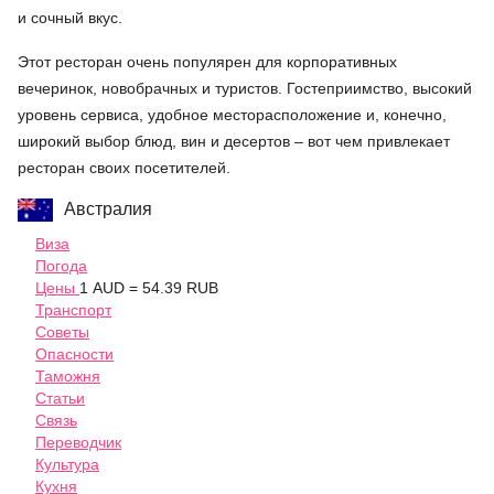
и сочный вкус.
Этот ресторан очень популярен для корпоративных
вечеринок, новобрачных и туристов. Гостеприимство, высокий
уровень сервиса, удобное месторасположение и, конечно,
широкий выбор блюд, вин и десертов – вот чем привлекает
ресторан своих посетителей.
Австралия
Виза
Погода
Цены
1 AUD = 54.39 RUB
Транспорт
Советы
Опасности
Таможня
Статьи
Связь
Переводчик
Культура
Кухня