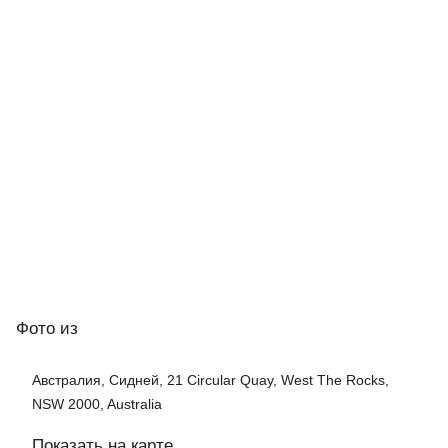
Фото
из
Австралия, Сидней, 21 Circular Quay, West The Rocks,
NSW 2000, Australia
Показать на карте