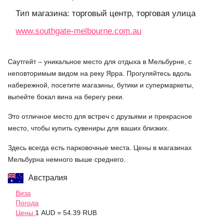
Тип магазина: торговый центр, торговая улица
www.southgate-melbourne.com.au
Саутгейт – уникальное место для отдыха в Мельбурне, с
неповторимым видом на реку Ярра. Прогуляйтесь вдоль
набережной, посетите магазины, бутики и супермаркеты,
выпейте бокал вина на берегу реки.
Это отличное место для встреч с друзьями и прекрасное
место, чтобы купить сувениры для ваших близких.
Здесь всегда есть парковочные места. Цены в магазинах
Мельбурна немного выше среднего.
Австралия
Виза
Погода
Цены
1 AUD = 54.39 RUB