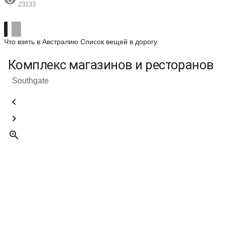

23133
Что взять в Австралию
Список вещей в дорогу
Комплекс магазинов и ресторанов
Southgate


