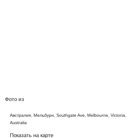
Фото
из
Австралия, Мельбурн, Southgate Ave, Melbourne, Victoria,
Australia
Показать на карте