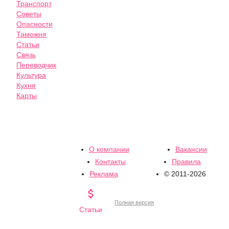
Транспорт
Советы
Опасности
Таможня
Статьи
Связь
Переводчик
Культура
Кухня
Карты
О компании
Вакансии
Контакты
Правила
Реклама
© 2011-2026

Полная версия
Статьи