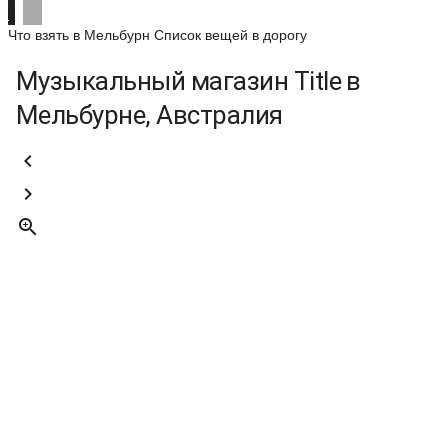
Что взять в Мельбурн
Список вещей в дорогу
Музыкальный магазин Title в
Мельбурне, Австралия


