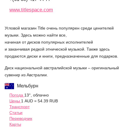
www.titlespace.com
Угловой магазин Title очень популярен среди ценителей
музыки. Здесь можно найти все,
начиная от дисков популярных исполнителей
и заканчивая редкой этнической музыкой. Также здесь
продаются диски и книги, предназначенные для подарков.
Диск национальной австралийской музыки – оригинальный
сувенир из Австралии.
Мельбурн
Погода
13°, облачно
Цены
1 AUD = 54.39 RUB
Транспорт
Статьи
Переводчик
Карты