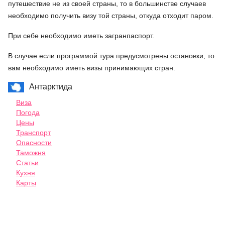
путешествие не из своей страны, то в большинстве случаев
необходимо получить визу той страны, откуда отходит паром.
При себе необходимо иметь загранпаспорт.
В случае если программой тура предусмотрены остановки, то
вам необходимо иметь визы принимающих стран.
Антарктида
Виза
Погода
Цены
Транспорт
Опасности
Таможня
Статьи
Кухня
Карты