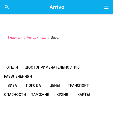
☰

Arrivo
Главная
Антарктида
Виза


ОТЕЛИ
ДОСТОПРИМЕЧАТЕЛЬНОСТИ
6
РАЗВЛЕЧЕНИЯ
4
ВИЗА
ПОГОДА
ЦЕНЫ
ТРАНСПОРТ
ОПАСНОСТИ
ТАМОЖНЯ
КУХНЯ
КАРТЫ