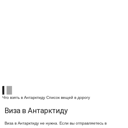
Что взять в Антарктиду
Список вещей в дорогу
Виза в Антарктиду
Виза в Антарктиду не нужна. Если вы отправляетесь в