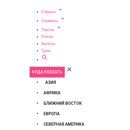

Страны

Сервисы

Тексты
Отели
Билеты
Туры


КУДА ПОЕХАТЬ
АЗИЯ
АФРИКА
БЛИЖНИЙ ВОСТОК
ЕВРОПА
СЕВЕРНАЯ АМЕРИКА