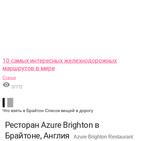
10 самых интересных железнодорожных
маршрутов в мире
Статья

37772
Что взять в Брайтон
Список вещей в дорогу
Ресторан Azure Brighton в
Брайтоне, Англия
Azure Brighton Restaurant