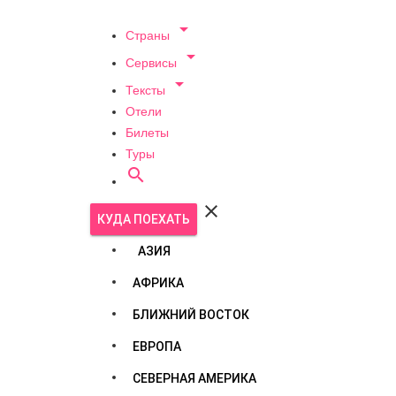

Страны

Сервисы

Тексты
Отели
Билеты
Туры


КУДА ПОЕХАТЬ
АЗИЯ
АФРИКА
БЛИЖНИЙ ВОСТОК
ЕВРОПА
СЕВЕРНАЯ АМЕРИКА