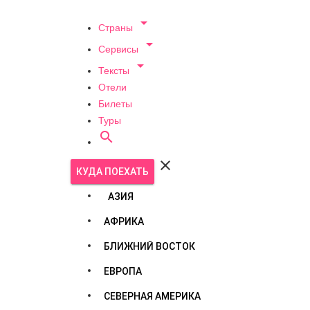

Страны

Сервисы

Тексты
Отели
Билеты
Туры


КУДА ПОЕХАТЬ
АЗИЯ
АФРИКА
БЛИЖНИЙ ВОСТОК
ЕВРОПА
СЕВЕРНАЯ АМЕРИКА